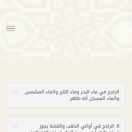
الراجح في ماء البحر وماء الثلج والماء المشمس
والماء المسخن أنه طاهر
8. الراجح في أواني الذهب والفضة يجوز