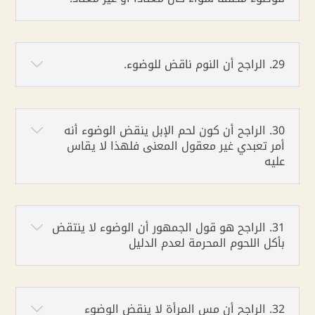
29. الراجح أن النوم ناقض للوضوء.
30. الراجح أن كون لحم الإبل ينقض الوضوء أنه
أمر تعبدي غير معقول المعنى فلهذا لا يقاس
عليه
31. الراجح هو قول الجمهور أن الوضوء لا ينتقض
بأكل اللحوم المحرمة لعدم الدليل
32. الراجح أن مس المرأة لا ينقض الوضوء