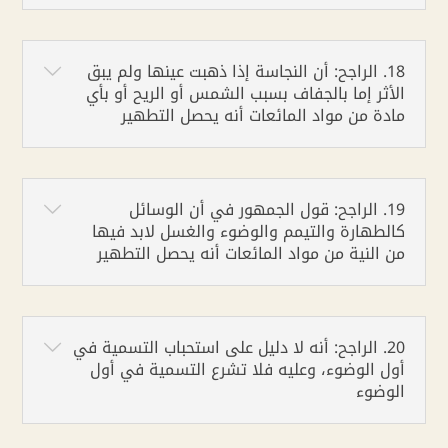
18. الراجح: أن النجاسة إذا ذهبت عينها ولم يبق
الأثر إما بالجفاف بسبب الشمس أو الريح أو بأي
مادة من مواد المائعات أنه يحصل التطهير
19. الراجح: قول الجمهور في أن الوسائل
كالطهارة والتيمم والوضوء والغسل لابد فيها
من النية من مواد المائعات أنه يحصل التطهير
20. الراجح: أنه لا دليل على استحباب التسمية في
أول الوضوء، وعليه فلا تشرع التسمية في أول
الوضوء