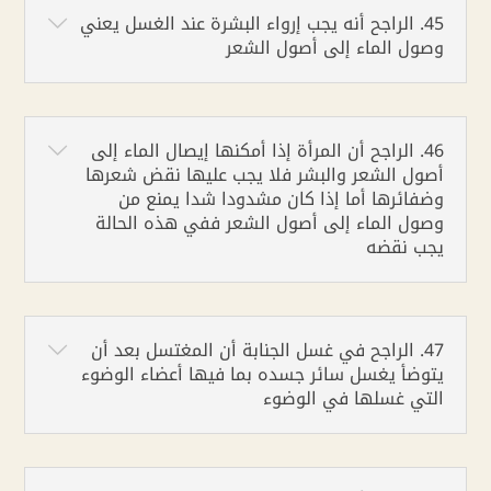
45. الراجح أنه يجب إرواء البشرة عند الغسل يعني
وصول الماء إلى أصول الشعر
46. الراجح أن المرأة إذا أمكنها إيصال الماء إلى
أصول الشعر والبشر فلا يجب عليها نقض شعرها
وضفائرها أما إذا كان مشدودا شدا يمنع من
وصول الماء إلى أصول الشعر ففي هذه الحالة
يجب نقضه
47. الراجح في غسل الجنابة أن المغتسل بعد أن
يتوضأ يغسل سائر جسده بما فيها أعضاء الوضوء
التي غسلها في الوضوء