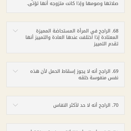
صلاتها وصومها وإذا كانت متزوجه أنها تؤتى.
68. الراجح في المرأة المستحاضة المميزة
المعتادة إذا اختلفت عندها العادة والتمييز أنها
تقدم التمييز
69. الراجح أنه لا يجوز إسقاط الحمل لأن هذه
نفس منفوسة خلقه
70. الراجح أنه لا حد لأكثر النفاس