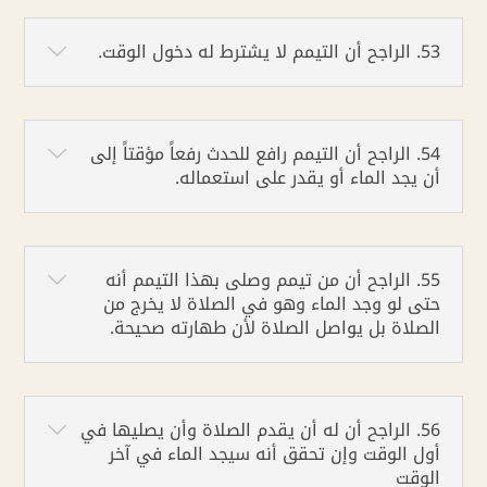
53. الراجح أن التيمم لا يشترط له دخول الوقت.
54. الراجح أن التيمم رافع للحدث رفعاً مؤقتاً إلى
أن يجد الماء أو يقدر على استعماله.
55. الراجح أن من تيمم وصلى بهذا التيمم أنه
حتى لو وجد الماء وهو في الصلاة لا يخرج من
الصلاة بل يواصل الصلاة لأن طهارته صحيحة.
56. الراجح أن له أن يقدم الصلاة وأن يصليها في
أول الوقت وإن تحقق أنه سيجد الماء في آخر
الوقت