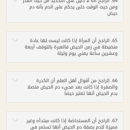
64. الراجح أنه لا دليل على التحديد من حيث القدر
ومن حيث الوقت حتى يحكم على الدم بأنه دم
حيض
65. الراجح أن المرأة إذا كانت ليست لها عادة
منضبطة في زمن الحيض فالعبرة بالتوقف أربعة
وعشرين ساعة يعني يوم وليلة
66. الراجح من أقوال أهل العلم أن الكدرة
والصفرة إذا كانت بعد مجيء دم الحيض متصلا
بدم الحيض أنها تعتبر حيضا
67. الراجح أن المستحاضة إذا كانت مبتدأه وغير
مميزة للدم بصفة دم الحيض أنها تستمر في