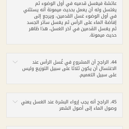
عائشة فيغسل قدميه في أول الوضوء ثم
يغتسل وله أن يعمل بحديث ميمونة أنه يستثني
في أول الوضوء غسل القدمين، ويرجع إلى
إفاضة الماء على الرأس ثم يغسل سائر الجسد
ثم يغسل القدمين في آخر الغسل، هذا ظاهر
حديث ميمونة.
44. الراجح أن المشروع في غُسل الرأس عند
الاغتسال أن يكون ثلاثا على سبيل التوزيع وليس
على سبيل التعميم.
45. الراجح أنه يجب إرواء البشرة عند الغسل يعني
وصول الماء إلى أصول الشعر