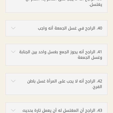
يغتسل.
40. الراجح في غسل الجمعة أنه واجب
41. الراجح أنه يجوز الجمع بغسل واحد بين الجنابة
وغسل الجمعة
42. الراجح أنه لا يجب على المرأة غسل باطن
الفرج.
43. الراجح أن المغتسل له أن يعمل تارة بحديث