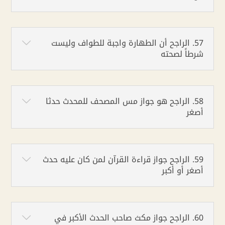
57. الراجح أن الطهارة واجبة للطواف وليست
شرطاً لصحته
58. الراجح هو جواز مس المصحف للمحدث حدثا
أصغر
59. الراجح جواز قراءة القرآن لمن كان عليه حدث
أصغر أو أكبر
60. الراجح جواز مكث صاحب الحدث الأكبر في