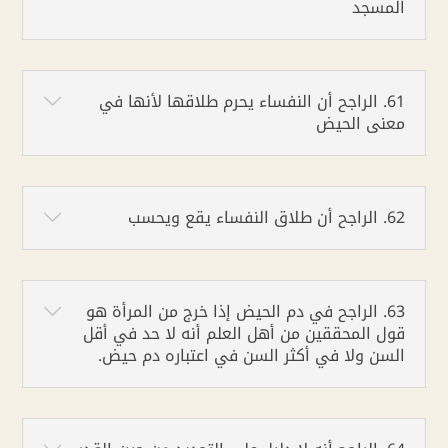
المسجد
61. الراجح أن النفساء يحرم طلاقها لأنها في
معنى الحيض
62. الراجح أن طلاق النفساء يقع ويحسب
63. الراجح في دم الحيض إذا خرج من المرأة هو
قول المحققين من أهل العلم أنه لا حد في أقل
السن ولا في أكثر السن في اعتباره دم حيض.