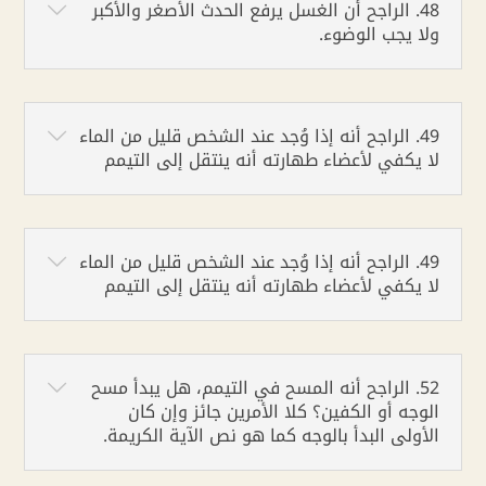
48. الراجح أن الغسل يرفع الحدث الأصغر والأكبر
ولا يجب الوضوء.
49. الراجح أنه إذا وُجد عند الشخص قليل من الماء
لا يكفي لأعضاء طهارته أنه ينتقل إلى التيمم
49. الراجح أنه إذا وُجد عند الشخص قليل من الماء
لا يكفي لأعضاء طهارته أنه ينتقل إلى التيمم
52. الراجح أنه المسح في التيمم، هل يبدأ مسح
الوجه أو الكفين؟ كلا الأمرين جائز وإن كان
الأولى البدأ بالوجه كما هو نص الآية الكريمة.