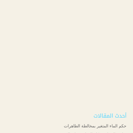
أحدث المقالات
حكم الماء المتغير بمخالطة الطاهرات