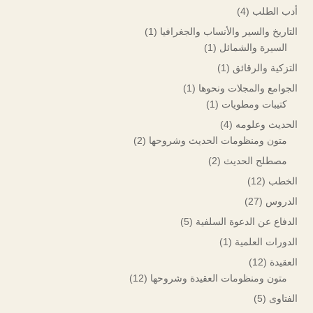
أدب الطلب
(4)
التاريخ والسير والأنساب والجغرافيا
(1)
السيرة والشمائل
(1)
التزكية والرقائق
(1)
الجوامع والمجلات ونحوها
(1)
كتيبات ومطويات
(1)
الحديث وعلومه
(4)
متون ومنظومات الحديث وشروحها
(2)
مصطلح الحديث
(2)
الخطب
(12)
الدروس
(27)
الدفاع عن الدعوة السلفية
(5)
الدورات العلمية
(1)
العقيدة
(12)
متون ومنظومات العقيدة وشروحها
(12)
الفتاوى
(5)