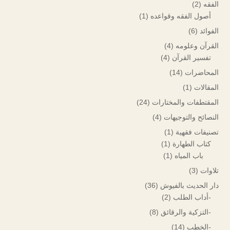
الفقه
(2)
أصول الفقه وقواعده
(1)
الفوائد
(6)
القرآن وعلومه
(4)
تفسير القرآن
(4)
المحاضرات
(14)
المقالات
(1)
المقتطفات والمختارات
(24)
النصائح والتوجيهات
(4)
تصنيفات فقهية
(1)
كتاب الطهارة
(1)
باب المياه
(1)
تلاوات
(3)
دار الحديث بالفيوش
(36)
-أداب الطلب
(2)
-التزكية والرقائق
(8)
-الخطب
(14)