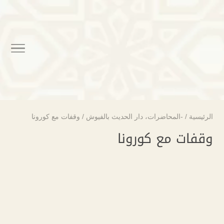
الرئيسية
/
-المحاضرات
،
دار الحديث بالفيوش
/
وقفات مع كورونا
وقفات مع كورونا