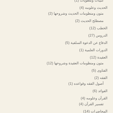
كتيبات ومطويات
(1)
الحديث وعلومه
(4)
متون ومنظومات الحديث وشروحها
(2)
مصطلح الحديث
(2)
الخطب
(12)
الدروس
(27)
الدفاع عن الدعوة السلفية
(5)
الدورات العلمية
(1)
العقيدة
(12)
متون ومنظومات العقيدة وشروحها
(12)
الفتاوى
(5)
الفقه
(2)
أصول الفقه وقواعده
(1)
الفوائد
(6)
القرآن وعلومه
(4)
تفسير القرآن
(4)
المحاضرات
(14)