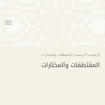
الرئيسية
/
الرئيسية
/
المقتطفات والمختارات
المقتطفات والمختارات