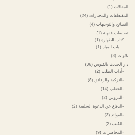
المقالات
(1)
المقتطفات والمختارات
(24)
النصائح والتوجيهات
(4)
تصنيفات فقهية
(1)
كتاب الطهارة
(1)
باب المياه
(1)
تلاوات
(3)
دار الحديث بالفيوش
(36)
-أداب الطلب
(2)
-التزكية والرقائق
(8)
-الخطب
(14)
-الدروس
(2)
-الدفاع عن الدعوة السلفية
(2)
-الفوائد
(3)
-الكتب
(2)
-المحاضرات
(9)