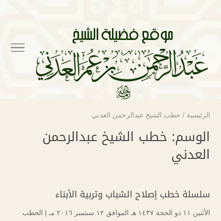
الرئيسية
/
خطب الشيخ عبدالرحمن العدني
الوسم:
خطب الشيخ عبدالرحمن
العدني
سلسلة خطب إصلاح الشباب وتربية الأبناء
الأثنين ۱۱ ذو الحجة ۱٤۳۷ هـ الموافق ۱۲ سبتمبر ۲۰۱٦ مـ |
الخطب