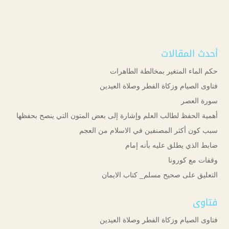
أحدث المقالات
حكم الماء المتغير بمخالطة الطاهرات
فتاوى الصيام وزكاة الفطر وصلاة العيدين
سورة العصر
أهمية الحفظ لطالب العلم وإشارة إلى بعض المتون التي ينصح بحفظها
سبب كون أكثر المصنفين في الاسلام من العجم
ضابط الذي يطلق عليه بأنه إمام
وقفات مع كورونا
التعليق على صحيح مسلم_ كتاب الايمان
فتاوى
فتاوى الصيام وزكاة الفطر وصلاة العيدين