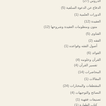
الدروس
(27)
الدفاع عن الدعوة السلفية
(5)
الدورات العلمية
(1)
العقيدة
(12)
متون ومنظومات العقيدة وشروحها
(12)
الفتاوى
(5)
الفقه
(2)
أصول الفقه وقواعده
(1)
الفوائد
(6)
القرآن وعلومه
(4)
تفسير القرآن
(4)
المحاضرات
(14)
المقالات
(1)
المقتطفات والمختارات
(24)
النصائح والتوجيهات
(4)
تصنيفات فقهية
(1)
كتاب الطهارة
(1)