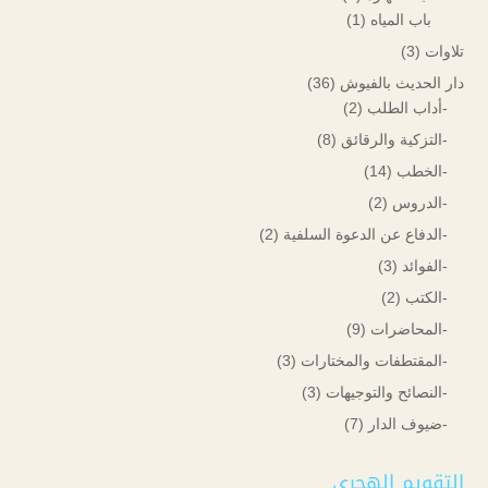
باب المياه
(1)
تلاوات
(3)
دار الحديث بالفيوش
(36)
-أداب الطلب
(2)
-التزكية والرقائق
(8)
-الخطب
(14)
-الدروس
(2)
-الدفاع عن الدعوة السلفية
(2)
-الفوائد
(3)
-الكتب
(2)
-المحاضرات
(9)
-المقتطفات والمختارات
(3)
-النصائح والتوجيهات
(3)
-ضيوف الدار
(7)
التقويم الهجري