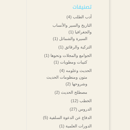
تصنيفات
أدب الطلب
(4)
التاريخ والسير والأنساب
والجغرافيا
(1)
السيرة والشمائل
(1)
التزكية والرقائق
(1)
الجوامع والمجلات ونحوها
(1)
كتيبات ومطويات
(1)
الحديث وعلومه
(4)
متون ومنظومات الحديث
وشروحها
(2)
مصطلح الحديث
(2)
الخطب
(12)
الدروس
(27)
الدفاع عن الدعوة السلفية
(5)
الدورات العلمية
(1)