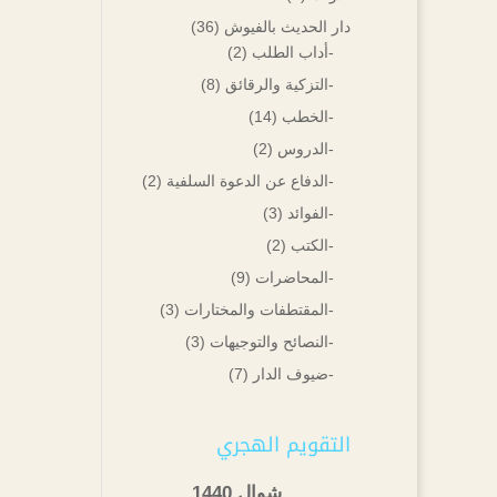
دار الحديث بالفيوش
(36)
-أداب الطلب
(2)
-التزكية والرقائق
(8)
-الخطب
(14)
-الدروس
(2)
-الدفاع عن الدعوة السلفية
(2)
-الفوائد
(3)
-الكتب
(2)
-المحاضرات
(9)
-المقتطفات والمختارات
(3)
-النصائح والتوجيهات
(3)
-ضيوف الدار
(7)
التقويم الهجري
شوال 1440