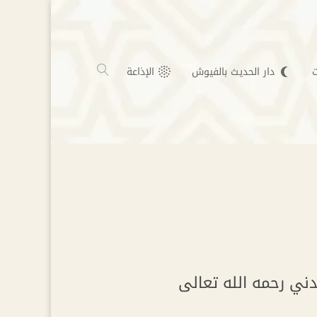
دار الحديث بالفيوش
الإذاعة
دني رحمه الله تعالى