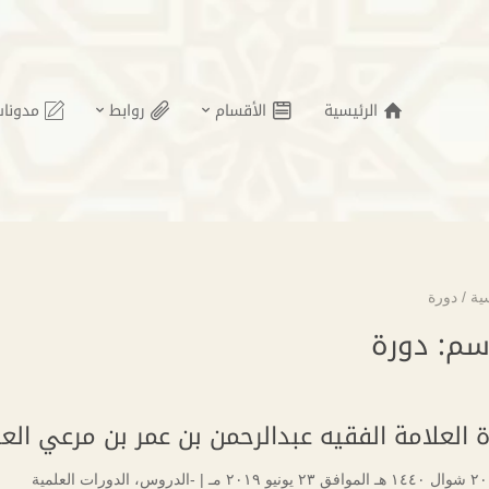
الرئيسية
الأقسام
روابط
مدونات
ية
/
دورة
سم:
دورة
 العلامة الفقيه عبدالرحمن بن عمر بن مرعي الع
|
-الدروس
،
الدورات العلمية