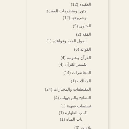
العقيدة
(12)
متون ومنظومات العقيدة
وشروحها
(12)
الفتاوى
(5)
الفقه
(2)
أصول الفقه وقواعده
(1)
الفوائد
(6)
القرآن وعلومه
(4)
تفسير القرآن
(4)
المحاضرات
(14)
المقالات
(1)
المقتطفات والمختارات
(24)
النصائح والتوجيهات
(4)
تصنيفات فقهية
(1)
كتاب الطهارة
(1)
باب المياه
(1)
تلاوات
(3)