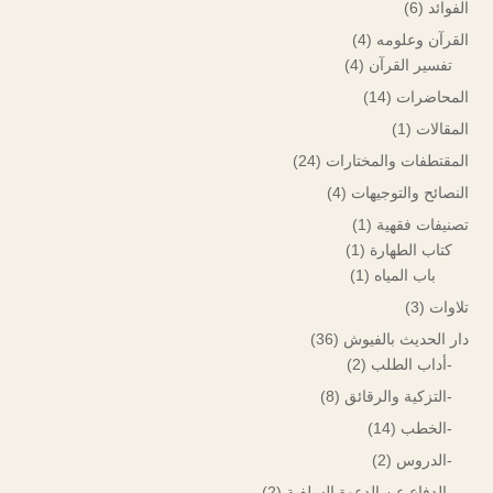
الفوائد
(6)
القرآن وعلومه
(4)
تفسير القرآن
(4)
المحاضرات
(14)
المقالات
(1)
المقتطفات والمختارات
(24)
النصائح والتوجيهات
(4)
تصنيفات فقهية
(1)
كتاب الطهارة
(1)
باب المياه
(1)
تلاوات
(3)
دار الحديث بالفيوش
(36)
-أداب الطلب
(2)
-التزكية والرقائق
(8)
-الخطب
(14)
-الدروس
(2)
-الدفاع عن الدعوة السلفية
(2)