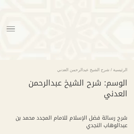
الرئيسية
/
شرح الشيخ عبدالرحمن العدني
الوسم:
شرح الشيخ عبدالرحمن
العدني
شرح رسالة فضل الإسلام للامام المجدد محمد بن
عبدالوهاب النجدي