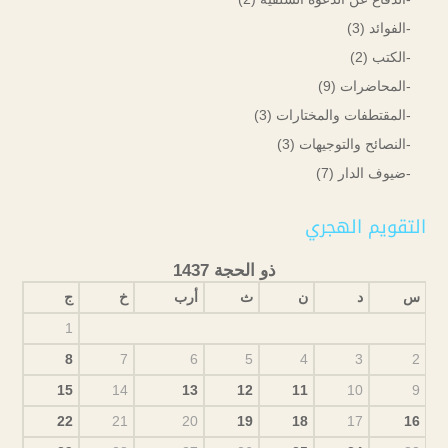
-الفوائد
(3)
-الكتب
(2)
-المحاضرات
(9)
-المقتطفات والمختارات
(3)
-النصائح والتوجيهات
(3)
-ضيوف الدار
(7)
التقويم الهجري
ذو الحجة 1437
س
د
ن
ث
أرب
خ
ج
1
8
7
6
5
4
3
2
15
14
13
12
11
10
9
22
21
20
19
18
17
16