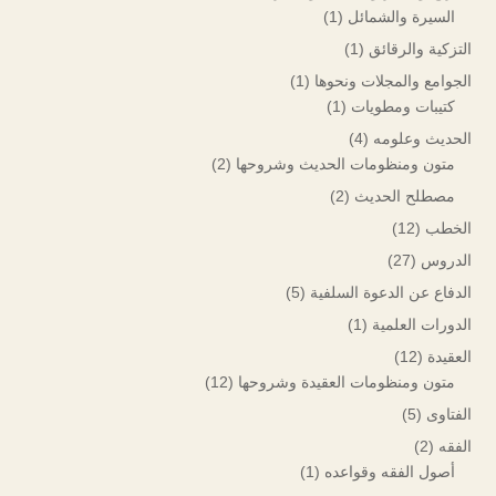
السيرة والشمائل
(1)
التزكية والرقائق
(1)
الجوامع والمجلات ونحوها
(1)
كتيبات ومطويات
(1)
الحديث وعلومه
(4)
متون ومنظومات الحديث وشروحها
(2)
مصطلح الحديث
(2)
الخطب
(12)
الدروس
(27)
الدفاع عن الدعوة السلفية
(5)
الدورات العلمية
(1)
العقيدة
(12)
متون ومنظومات العقيدة وشروحها
(12)
الفتاوى
(5)
الفقه
(2)
أصول الفقه وقواعده
(1)