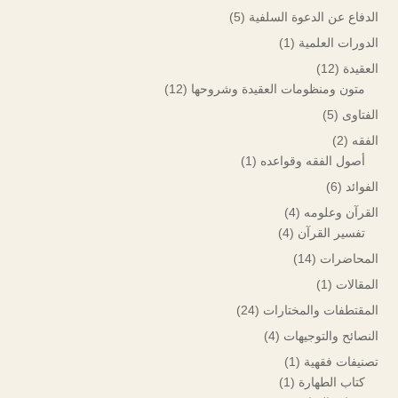
الدفاع عن الدعوة السلفية
(5)
الدورات العلمية
(1)
العقيدة
(12)
متون ومنظومات العقيدة وشروحها
(12)
الفتاوى
(5)
الفقه
(2)
أصول الفقه وقواعده
(1)
الفوائد
(6)
القرآن وعلومه
(4)
تفسير القرآن
(4)
المحاضرات
(14)
المقالات
(1)
المقتطفات والمختارات
(24)
النصائح والتوجيهات
(4)
تصنيفات فقهية
(1)
كتاب الطهارة
(1)