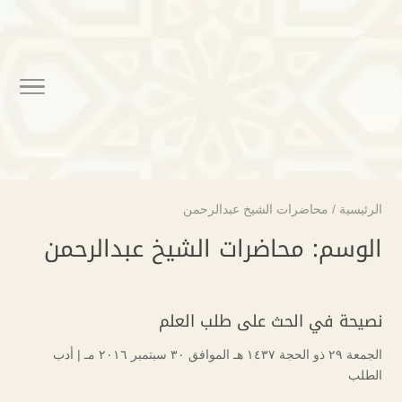
الرئيسية
/
محاضرات الشيخ عبدالرحمن
الوسم:
محاضرات الشيخ عبدالرحمن
نصيحة في الحث على طلب العلم
الجمعة ۲۹ ذو الحجة ۱٤۳۷ هـ الموافق ۳۰ سبتمبر ۲۰۱٦ مـ |
أدب
الطلب