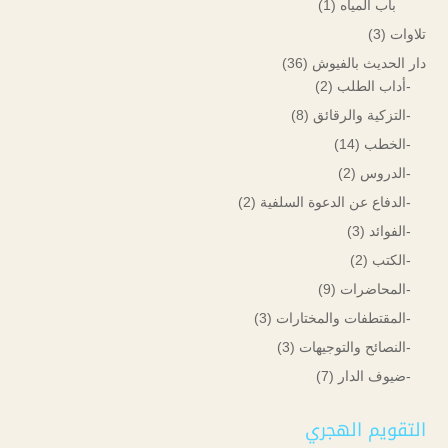
باب المياه
(1)
تلاوات
(3)
دار الحديث بالفيوش
(36)
-أداب الطلب
(2)
-التزكية والرقائق
(8)
-الخطب
(14)
-الدروس
(2)
-الدفاع عن الدعوة السلفية
(2)
-الفوائد
(3)
-الكتب
(2)
-المحاضرات
(9)
-المقتطفات والمختارات
(3)
-النصائح والتوجيهات
(3)
-ضيوف الدار
(7)
التقويم الهجري