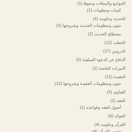
الجوامع والمجلات ونحوها
(1)
كتيبات ومطويات
(1)
الحديث وعلومه
(4)
متون ومنظومات الحديث وشروحها
(2)
مصطلح الحديث
(2)
الخطب
(12)
الدروس
(27)
الدفاع عن الدعوة السلفية
(5)
الدورات العلمية
(1)
العقيدة
(12)
متون ومنظومات العقيدة وشروحها
(12)
الفتاوى
(5)
الفقه
(2)
أصول الفقه وقواعده
(1)
الفوائد
(6)
القرآن وعلومه
(4)
تفسير القرآن
(4)