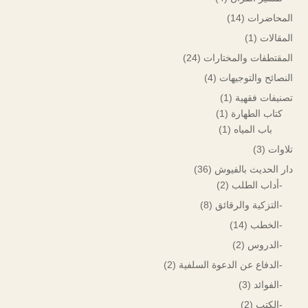
المحاضرات
(14)
المقالات
(1)
المقتطفات والمختارات
(24)
النصائح والتوجيهات
(4)
تصنيفات فقهية
(1)
كتاب الطهارة
(1)
باب المياه
(1)
تلاوات
(3)
دار الحديث بالفيوش
(36)
-أداب الطلب
(2)
-التزكية والرقائق
(8)
-الخطب
(14)
-الدروس
(2)
-الدفاع عن الدعوة السلفية
(2)
-الفوائد
(3)
-الكتب
(2)