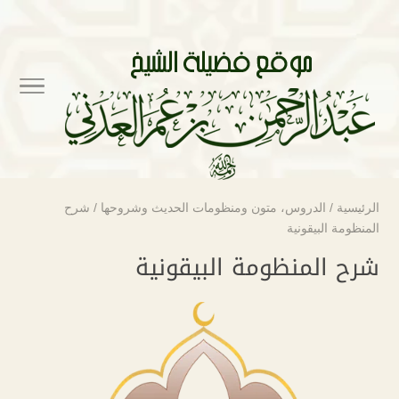
الرئيسية
/
الدروس
،
متون ومنظومات الحديث وشروحها
/
شرح
المنظومة البيقونية
شرح المنظومة البيقونية