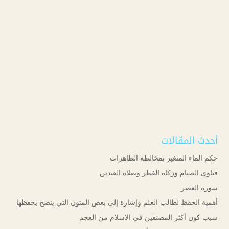
أحدث المقالات
حكم الماء المتغير بمخالطة الطاهرات
فتاوى الصيام وزكاة الفطر وصلاة العيدين
سورة العصر
أهمية الحفظ لطالب العلم وإشارة إلى بعض المتون التي ينصح بحفظها
سبب كون أكثر المصنفين في الاسلام من العجم