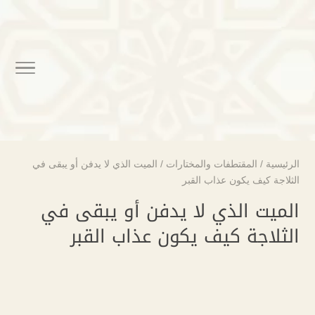
الرئيسية
/
المقتطفات والمختارات
/
الميت الذي لا يدفن أو يبقى في
الثلاجة كيف يكون عذاب القبر
الميت الذي لا يدفن أو يبقى في
الثلاجة كيف يكون عذاب القبر