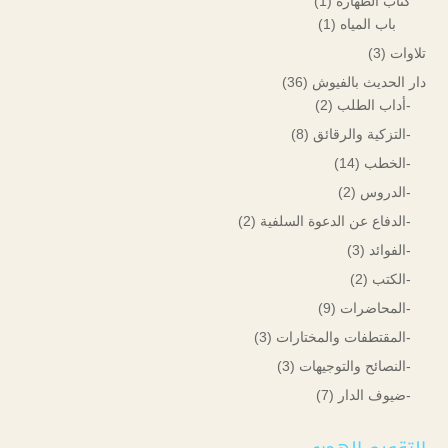
كتاب الطهارة
(1)
باب المياه
(1)
تلاوات
(3)
دار الحديث بالفيوش
(36)
-أداب الطلب
(2)
-التزكية والرقائق
(8)
-الخطب
(14)
-الدروس
(2)
-الدفاع عن الدعوة السلفية
(2)
-الفوائد
(3)
-الكتب
(2)
-المحاضرات
(9)
-المقتطفات والمختارات
(3)
-النصائح والتوجيهات
(3)
-ضيوف الدار
(7)