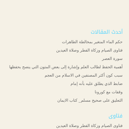
أحدث المقالات
حكم الماء المتغير بمخالطة الطاهرات
فتاوى الصيام وزكاة الفطر وصلاة العيدين
سورة العصر
أهمية الحفظ لطالب العلم وإشارة إلى بعض المتون التي ينصح بحفظها
سبب كون أكثر المصنفين في الاسلام من العجم
ضابط الذي يطلق عليه بأنه إمام
وقفات مع كورونا
التعليق على صحيح مسلم_ كتاب الايمان
فتاوى
فتاوى الصيام وزكاة الفطر وصلاة العيدين