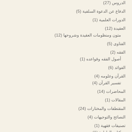
الدروس
(27)
الدفاع عن الدعوة السلفية
(5)
الدورات العلمية
(1)
العقيدة
(12)
متون ومنظومات العقيدة وشروحها
(12)
الفتاوى
(5)
الفقه
(2)
أصول الفقه وقواعده
(1)
الفوائد
(6)
القرآن وعلومه
(4)
تفسير القرآن
(4)
المحاضرات
(14)
المقالات
(1)
المقتطفات والمختارات
(24)
النصائح والتوجيهات
(4)
تصنيفات فقهية
(1)