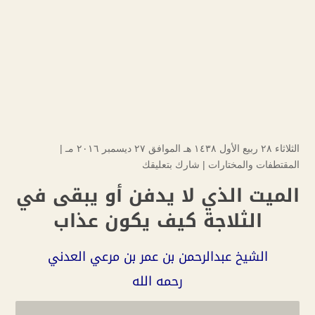
الثلاثاء ۲۸ ربيع الأول ۱٤۳۸ هـ الموافق ۲۷ ديسمبر ۲۰۱٦ مـ |
المقتطفات والمختارات
|
شارك بتعليقك
الميت الذي لا يدفن أو يبقى في
الثلاجة كيف يكون عذاب
الشيخ عبدالرحمن بن عمر بن مرعي العدني
رحمه الله