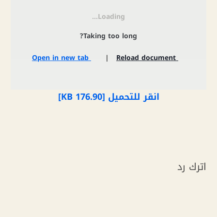
Loading...
Taking too long?
Open in new tab
|
Reload document
انقر للتحميل [176.90 KB]
اترك رد