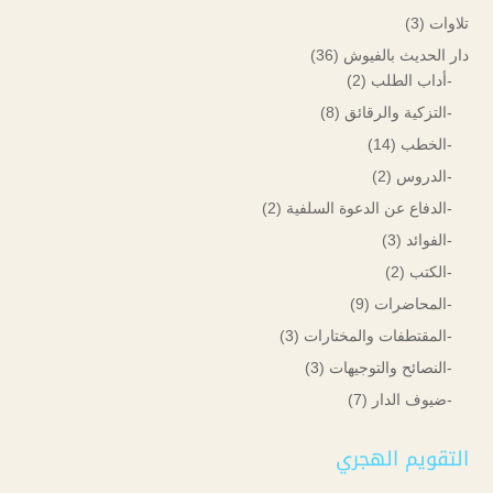
تلاوات
(3)
دار الحديث بالفيوش
(36)
-أداب الطلب
(2)
-التزكية والرقائق
(8)
-الخطب
(14)
-الدروس
(2)
-الدفاع عن الدعوة السلفية
(2)
-الفوائد
(3)
-الكتب
(2)
-المحاضرات
(9)
-المقتطفات والمختارات
(3)
-النصائح والتوجيهات
(3)
-ضيوف الدار
(7)
التقويم الهجري