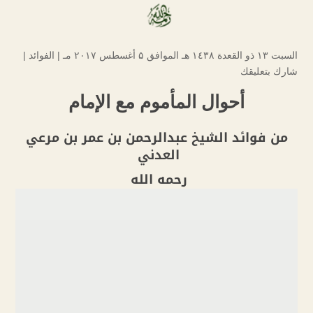
السبت ۱۳ ذو القعدة ۱٤۳۸ هـ الموافق ۵ أغسطس ۲۰۱۷ مـ |
الفوائد
|
شارك بتعليقك
أحوال المأموم مع الإمام
من فوائد الشيخ عبدالرحمن بن عمر بن مرعي
العدني
رحمه الله