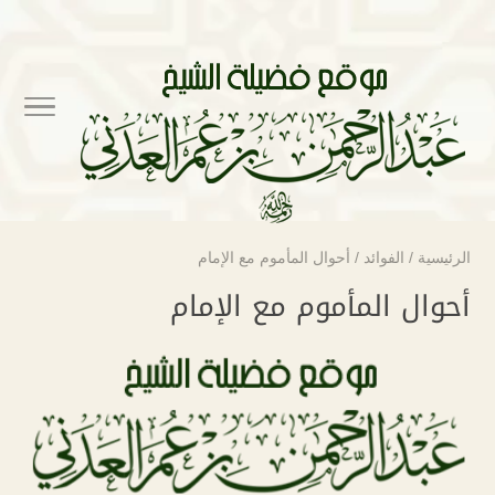
الرئيسية
/
الفوائد
/
أحوال المأموم مع الإمام
أحوال المأموم مع الإمام