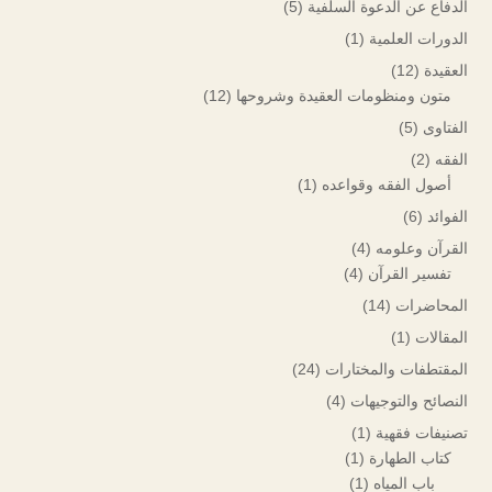
الدفاع عن الدعوة السلفية
(5)
الدورات العلمية
(1)
العقيدة
(12)
متون ومنظومات العقيدة وشروحها
(12)
الفتاوى
(5)
الفقه
(2)
أصول الفقه وقواعده
(1)
الفوائد
(6)
القرآن وعلومه
(4)
تفسير القرآن
(4)
المحاضرات
(14)
المقالات
(1)
المقتطفات والمختارات
(24)
النصائح والتوجيهات
(4)
تصنيفات فقهية
(1)
كتاب الطهارة
(1)
باب المياه
(1)